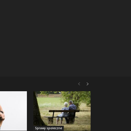
Sprawy społeczne