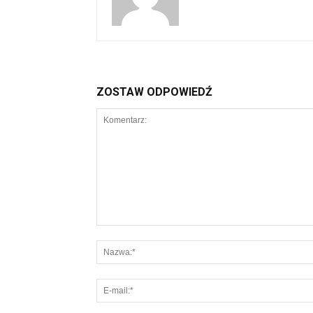
ZOSTAW ODPOWIEDŹ