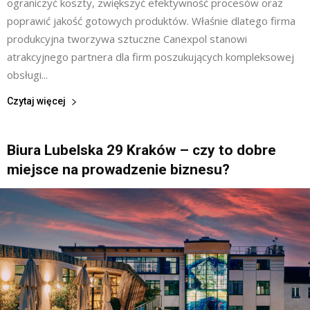
ograniczyć koszty, zwiększyć efektywność procesów oraz
poprawić jakość gotowych produktów. Właśnie dlatego firma
produkcyjna tworzywa sztuczne Canexpol stanowi
atrakcyjnego partnera dla firm poszukujących kompleksowej
obsługi...
Czytaj więcej
Biura Lubelska 29 Kraków – czy to dobre
miejsce na prowadzenie biznesu?