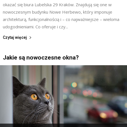
okazać się biura Lubelska 29 Kraków. Znajdują się one w
nowoczesnym budynku Nowe Herbewo, który imponuje
architekturą, funkcjonalnością i – co najważniejsze – wieloma
udogodnieniami. Co oferuje i czy...
Czytaj więcej
Jakie są nowoczesne okna?