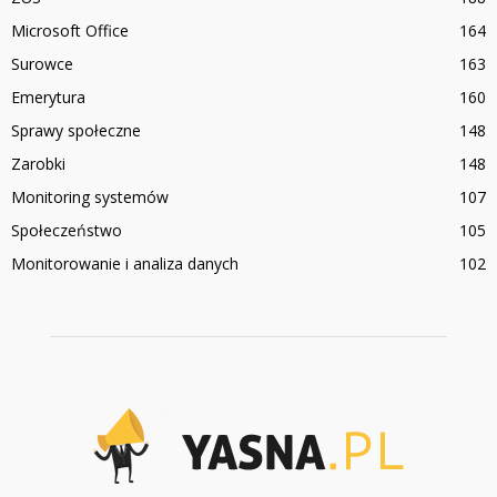
Microsoft Office
164
Surowce
163
Emerytura
160
Sprawy społeczne
148
Zarobki
148
Monitoring systemów
107
Społeczeństwo
105
Monitorowanie i analiza danych
102