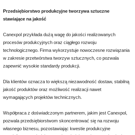
Przedsiębiorstwo produkcyjne tworzywa sztuczne
stawiające na jakość
Canexpol przykłada dużą wagę do jakości realizowanych
procesów produkcyjnych oraz ciągłego rozwoju
technologicznego. Firma wykorzystuje nowoczesne rozwiązania
w zakresie przetwórstwa tworzyw sztucznych, co pozwala
zapewnić wysokie standardy produkcji.
Dla klientów oznacza to większą niezawodność dostaw, stabilną
jakość produktów oraz możliwość realizacji nawet
wymagających projektów technicznych.
Współpraca z doświadczonym partnerem, jakim jest Canexpol,
pozwala przedsiębiorstwom skoncentrować się na rozwoju
własnego biznesu, pozostawiając kwestie produkcyjne