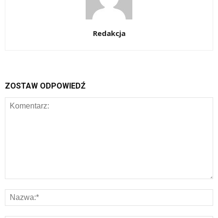
Redakcja
ZOSTAW ODPOWIEDŹ