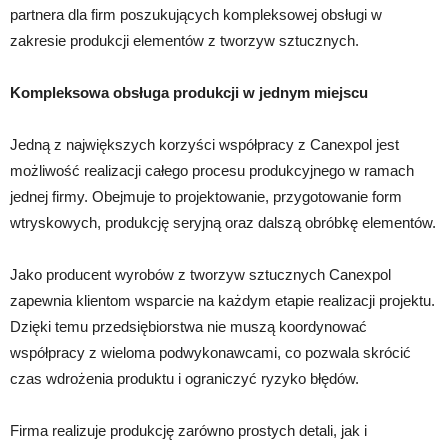
partnera dla firm poszukujących kompleksowej obsługi w
zakresie produkcji elementów z tworzyw sztucznych.
Kompleksowa obsługa produkcji w jednym miejscu
Jedną z największych korzyści współpracy z Canexpol jest
możliwość realizacji całego procesu produkcyjnego w ramach
jednej firmy. Obejmuje to projektowanie, przygotowanie form
wtryskowych, produkcję seryjną oraz dalszą obróbkę elementów.
Jako producent wyrobów z tworzyw sztucznych Canexpol
zapewnia klientom wsparcie na każdym etapie realizacji projektu.
Dzięki temu przedsiębiorstwa nie muszą koordynować
współpracy z wieloma podwykonawcami, co pozwala skrócić
czas wdrożenia produktu i ograniczyć ryzyko błędów.
Firma realizuje produkcję zarówno prostych detali, jak i