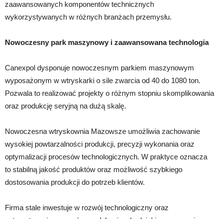
zaawansowanych komponentów technicznych
wykorzystywanych w różnych branżach przemysłu.
Nowoczesny park maszynowy i zaawansowana technologia
Canexpol dysponuje nowoczesnym parkiem maszynowym
wyposażonym w wtryskarki o sile zwarcia od 40 do 1080 ton.
Pozwala to realizować projekty o różnym stopniu skomplikowania
oraz produkcję seryjną na dużą skalę.
Nowoczesna wtryskownia Mazowsze umożliwia zachowanie
wysokiej powtarzalności produkcji, precyzji wykonania oraz
optymalizacji procesów technologicznych. W praktyce oznacza
to stabilną jakość produktów oraz możliwość szybkiego
dostosowania produkcji do potrzeb klientów.
Firma stale inwestuje w rozwój technologiczny oraz