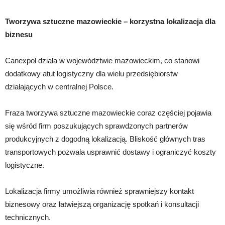
Tworzywa sztuczne mazowieckie – korzystna lokalizacja dla
biznesu
Canexpol działa w województwie mazowieckim, co stanowi
dodatkowy atut logistyczny dla wielu przedsiębiorstw
działających w centralnej Polsce.
Fraza tworzywa sztuczne mazowieckie coraz częściej pojawia
się wśród firm poszukujących sprawdzonych partnerów
produkcyjnych z dogodną lokalizacją. Bliskość głównych tras
transportowych pozwala usprawnić dostawy i ograniczyć koszty
logistyczne.
Lokalizacja firmy umożliwia również sprawniejszy kontakt
biznesowy oraz łatwiejszą organizację spotkań i konsultacji
technicznych.