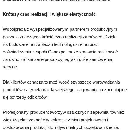
Krótszy czas realizacji i większa elastyczność
Współpraca z wyspecjalizowanym partnerem produkcyjnym
pozwala znacząco skrócić czas realizacji zamówień. Dzięki
rozbudowanemu zapleczu technologicznemu oraz
doświadczeniu zespołu Canexpol może sprawnie realizować
zarówno krótkie serie produkcyjne, jak i duże zamówienia
seryjne.
Dla klientów oznacza to możliwość szybszego wprowadzania
produktów na rynek oraz łatwiejszego reagowania na zmieniające
się potrzeby odbiorców.
Profesjonalny producent tworzyw sztucznych zapewnia również
większą elastyczność w zakresie zmian projektowych i
dostosowania produkcji do indywidualnych oczekiwań klienta.