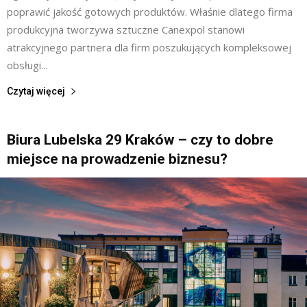
poprawić jakość gotowych produktów. Właśnie dlatego firma
produkcyjna tworzywa sztuczne Canexpol stanowi
atrakcyjnego partnera dla firm poszukujących kompleksowej
obsługi...
Czytaj więcej
Biura Lubelska 29 Kraków – czy to dobre
miejsce na prowadzenie biznesu?