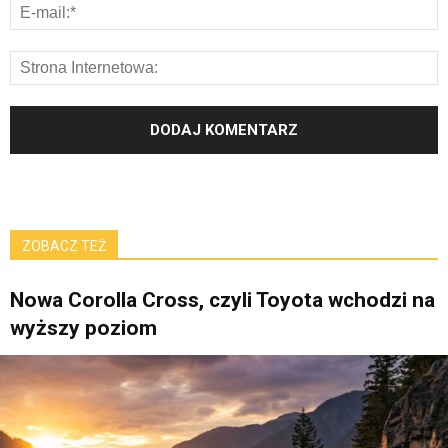
ZOBACZ TEŻ
Nowa Corolla Cross, czyli Toyota wchodzi na
wyższy poziom