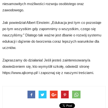
niesamowitych możliwości rozwoju osobistego oraz
zawodowego.
Jak powiedział Albert Einstein: „Edukacja jest tym co pozostaje
po tym wszystkim gdy zapomnimy o wszystkim, czego się
nauczyliśmy.” Dlatego tak ważne jest dbanie o rozwój systemu
edukacji i dążenie do tworzenia coraz lepszych warunków dla
uczniów.
Zapraszamy do działania! Jeśli jesteś zainteresowany/a
dowiedzeniem się, kto wymyślił szkołę, odwiedź stronę
https://www.ajkomp.pl/ i zapoznaj się z naszymi treściami.