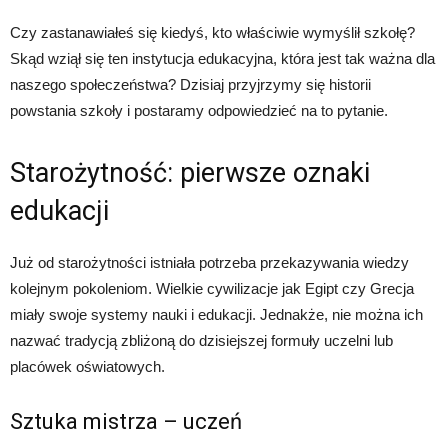
Czy zastanawiałeś się kiedyś, kto właściwie wymyślił szkołę?
Skąd wziął się ten instytucja edukacyjna, która jest tak ważna dla
naszego społeczeństwa? Dzisiaj przyjrzymy się historii
powstania szkoły i postaramy odpowiedzieć na to pytanie.
Starożytność: pierwsze oznaki
edukacji
Już od starożytności istniała potrzeba przekazywania wiedzy
kolejnym pokoleniom. Wielkie cywilizacje jak Egipt czy Grecja
miały swoje systemy nauki i edukacji. Jednakże, nie można ich
nazwać tradycją zbliżoną do dzisiejszej formuły uczelni lub
placówek oświatowych.
Sztuka mistrza – uczeń