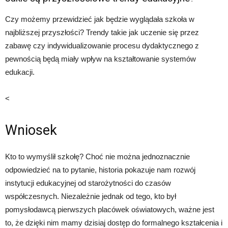
Czy możemy przewidzieć jak będzie wyglądała szkoła w
najbliższej przyszłości? Trendy takie jak uczenie się przez
zabawę czy indywidualizowanie procesu dydaktycznego z
pewnością będą miały wpływ na kształtowanie systemów
edukacji.
<
Wniosek
Kto to wymyślił szkołę? Choć nie można jednoznacznie
odpowiedzieć na to pytanie, historia pokazuje nam rozwój
instytucji edukacyjnej od starożytności do czasów
współczesnych. Niezależnie jednak od tego, kto był
pomysłodawcą pierwszych placówek oświatowych, ważne jest
to, że dzięki nim mamy dzisiaj dostęp do formalnego kształcenia i