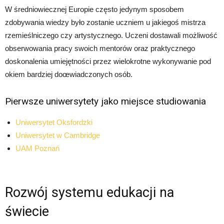
W średniowiecznej Europie często jedynym sposobem
zdobywania wiedzy było zostanie uczniem u jakiegoś mistrza
rzemieślniczego czy artystycznego. Uczeni dostawali możliwość
obserwowania pracy swoich mentorów oraz praktycznego
doskonalenia umiejętności przez wielokrotne wykonywanie pod
okiem bardziej doœwiadczonych osób.
Pierwsze uniwersytety jako miejsce studiowania
Uniwersytet Oksfordzki
Uniwersytet w Cambridge
UAM Poznań
Rozwój systemu edukacji na
świecie