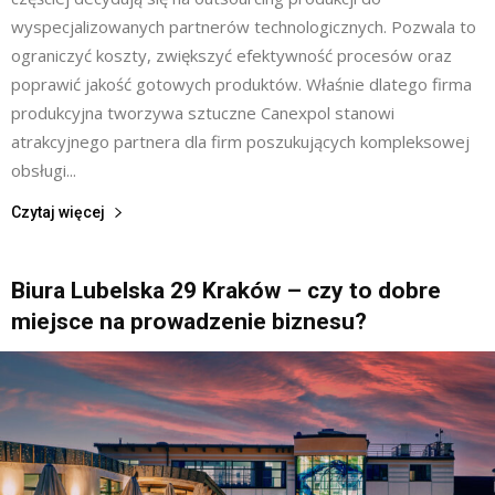
wyspecjalizowanych partnerów technologicznych. Pozwala to
ograniczyć koszty, zwiększyć efektywność procesów oraz
poprawić jakość gotowych produktów. Właśnie dlatego firma
produkcyjna tworzywa sztuczne Canexpol stanowi
atrakcyjnego partnera dla firm poszukujących kompleksowej
obsługi...
Czytaj więcej
Biura Lubelska 29 Kraków – czy to dobre
miejsce na prowadzenie biznesu?