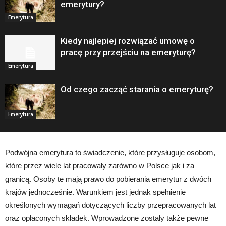
emerytury?
Emerytura
Kiedy najlepiej rozwiązać umowę o
pracę przy przejściu na emeryturę?
Emerytura
Od czego zacząć starania o emeryturę?
Emerytura
Podwójna emerytura to świadczenie, które przysługuje osobom,
które przez wiele lat pracowały zarówno w Polsce jak i za
granicą. Osoby te mają prawo do pobierania emerytur z dwóch
krajów jednocześnie. Warunkiem jest jednak spełnienie
określonych wymagań dotyczących liczby przepracowanych lat
oraz opłaconych składek. Wprowadzone zostały także pewne