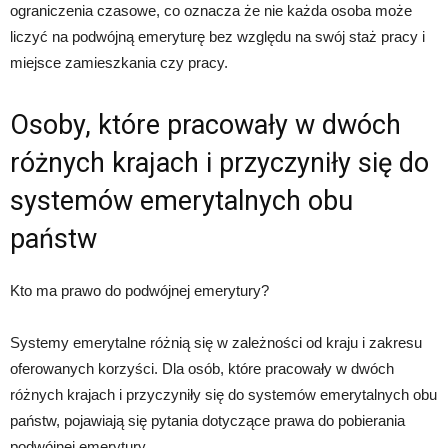
ograniczenia czasowe, co oznacza że nie każda osoba może
liczyć na podwójną emeryturę bez względu na swój staż pracy i
miejsce zamieszkania czy pracy.
Osoby, które pracowały w dwóch
różnych krajach i przyczyniły się do
systemów emerytalnych obu
państw
Kto ma prawo do podwójnej emerytury?
Systemy emerytalne różnią się w zależności od kraju i zakresu
oferowanych korzyści. Dla osób, które pracowały w dwóch
różnych krajach i przyczyniły się do systemów emerytalnych obu
państw, pojawiają się pytania dotyczące prawa do pobierania
podwójnej emerytury.