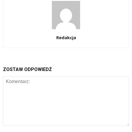
Redakcja
ZOSTAW ODPOWIEDŹ