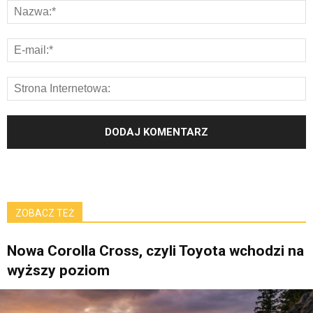
ZOBACZ TEŻ
Nowa Corolla Cross, czyli Toyota wchodzi na
wyższy poziom