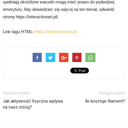
spełniają określone warunki mogą mieć prawo do podwójnej
emerytury. Aby dowiedzieć się więcej na ten temat, odwiedź
stronę https://interactiveart.pl/.
Link tagu HTML:
https://interactiveart.pl/
Poprzedni artykuł
Następny artykuł
Jak aktywność fizyczna wpływa
Ile kosztuje filament?
na nasz mózg?