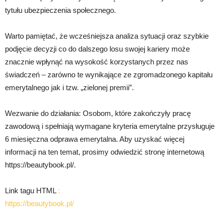
tytułu ubezpieczenia społecznego.
Warto pamiętać, że wcześniejsza analiza sytuacji oraz szybkie
podjęcie decyzji co do dalszego losu swojej kariery może
znacznie wpłynąć na wysokość korzystanych przez nas
świadczeń – zarówno te wynikające ze zgromadzonego kapitału
emerytalnego jak i tzw. „zielonej premii”.
Wezwanie do działania: Osobom, które zakończyły pracę
zawodową i spełniają wymagane kryteria emerytalne przysługuje
6 miesięczna odprawa emerytalna. Aby uzyskać więcej
informacji na ten temat, prosimy odwiedzić stronę internetową
https://beautybook.pl/.
Link tagu HTML
:
https://beautybook.pl/