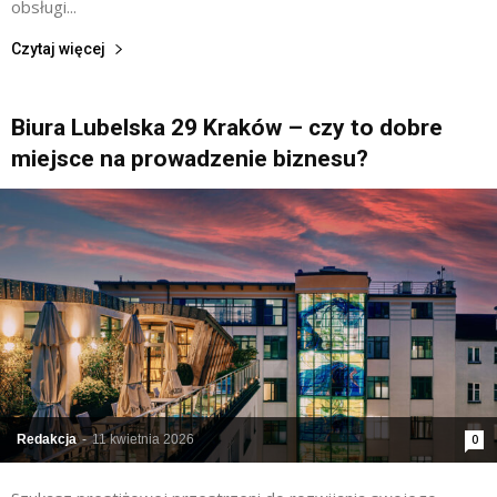
obsługi...
Czytaj więcej
Biura Lubelska 29 Kraków – czy to dobre
miejsce na prowadzenie biznesu?
Redakcja
-
11 kwietnia 2026
0