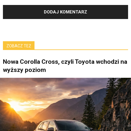
ZOBACZ TEŻ
Nowa Corolla Cross, czyli Toyota wchodzi na
wyższy poziom