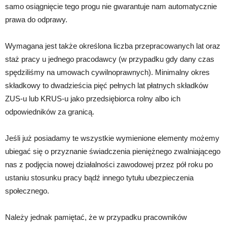
samo osiągnięcie tego progu nie gwarantuje nam automatycznie
prawa do odprawy.
Wymagana jest także określona liczba przepracowanych lat oraz
staż pracy u jednego pracodawcy (w przypadku gdy dany czas
spędziliśmy na umowach cywilnoprawnych). Minimalny okres
składkowy to dwadzieścia pięć pełnych lat płatnych składków
ZUS-u lub KRUS-u jako przedsiębiorca rolny albo ich
odpowiedników za granicą.
Jeśli już posiadamy te wszystkie wymienione elementy możemy
ubiegać się o przyznanie świadczenia pieniężnego zwalniającego
nas z podjęcia nowej działalności zawodowej przez pół roku po
ustaniu stosunku pracy bądź innego tytułu ubezpieczenia
społecznego.
Należy jednak pamiętać, że w przypadku pracowników