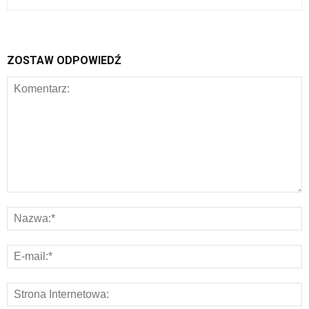
ZOSTAW ODPOWIEDŹ