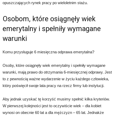
opuszczających rynek pracy po wieloletnim stażu.
Osobom, które osiągnęły wiek
emerytalny i spełniły wymagane
warunki
Komu przysługuje 6 miesięczna odprawa emerytalna?
Osoby, które osiągnęły wiek emerytalny i spełniły wymagane
warunki, mają prawo do otrzymania 6-miesięcznej odprawy. Jest
to z pewnością ważne wydarzenie w życiu każdego człowieka,
który poświęcił swoje lata pracy na rzecz firmy lub instytucji.
Aby jednak uzyskać tę korzyść musimy spełnić kilka kryteriów.
W pierwszej kolejności jest to oczywiście wiek – dla kobiet
wynosi on obecnie 60 lat a dla mężczyzn – 65 lat. Jednakże