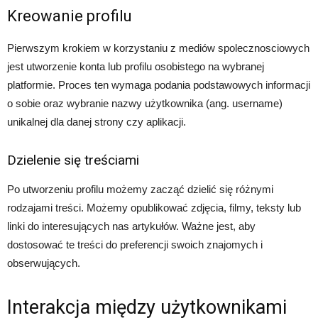
Kreowanie profilu
Pierwszym krokiem w korzystaniu z mediów spolecznosciowych
jest utworzenie konta lub profilu osobistego na wybranej
platformie. Proces ten wymaga podania podstawowych informacji
o sobie oraz wybranie nazwy użytkownika (ang. username)
unikalnej dla danej strony czy aplikacji.
Dzielenie się treściami
Po utworzeniu profilu możemy zacząć dzielić się różnymi
rodzajami treści. Możemy opublikować zdjęcia, filmy, teksty lub
linki do interesujących nas artykułów. Ważne jest, aby
dostosować te treści do preferencji swoich znajomych i
obserwujących.
Interakcja między użytkownikami