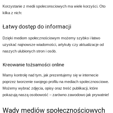
Korzystanie z medii spoleconsciowych ma wiele korzyści. Oto
kilka z nich:
Łatwy dostęp do informacji
Dzięki mediom społecznościowym możemy szybko i łatwo
uzyskać najnowsze wiadomości, artykuły czy aktualizacje od
naszych ulubionych stron i osób.
Kreowanie tożsamości online
Mamy kontrolę nad tym, jak prezentujemy się w internecie
poprzez tworzenie swojego profilu na mediach spolecznosciowe.
Możemy wybrać zdjęcia, opisy oraz treść publikacji, które
pokazują naszą osobowość – zarówno zawodowo jak prywatnie!
Wady mediów społecznościowych