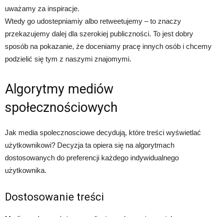
uważamy za inspiracje.
Wtedy go udostepniamiy albo retweetujemy – to znaczy
przekazujemy dalej dla szerokiej publiczności. To jest dobry
sposób na pokazanie, że doceniamy pracę innych osób i chcemy
podzielić się tym z naszymi znajomymi.
Algorytmy mediów
społecznościowych
Jak media spolecznosciowe decydują, które treści wyświetlać
użytkownikowi? Decyzja ta opiera się na algorytmach
dostosowanych do preferencji każdego indywidualnego
użytkownika.
Dostosowanie treści