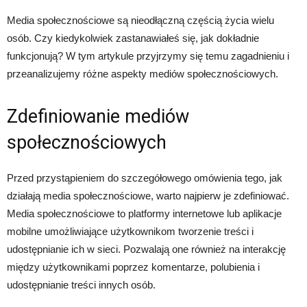
Media społecznościowe są nieodłączną częścią życia wielu
osób. Czy kiedykolwiek zastanawiałeś się, jak dokładnie
funkcjonują? W tym artykule przyjrzymy się temu zagadnieniu i
przeanalizujemy różne aspekty mediów społecznościowych.
Zdefiniowanie mediów
społecznościowych
Przed przystąpieniem do szczegółowego omówienia tego, jak
działają media społecznościowe, warto najpierw je zdefiniować.
Media społecznościowe to platformy internetowe lub aplikacje
mobilne umożliwiające użytkownikom tworzenie treści i
udostępnianie ich w sieci. Pozwalają one również na interakcję
między użytkownikami poprzez komentarze, polubienia i
udostępnianie treści innych osób.