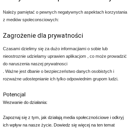
Należy pamiętać o pewnych negatywnych aspektach korzystania
z mediów spoleconsciowych:
Zagrożenie dla prywatności
Czasami dzielimy się za dużo informacjiami o sobie lub
nieostroznie udzielamy uprawien aplikacjom , co może prowadzić
do naruszenia naszej prywatnosci
. Ważne jest dbanie o bezpieczeństwo danych osobistych i
rozważne udostepnianie ich tylko odpowiednim grupom ludzi.
Potencjal
Wezwanie do działania:
Zapoznaj się z tym, jak działają media społecznościowe i odkryj
ich wpływ na nasze życie. Dowiedz się więcej na ten temat