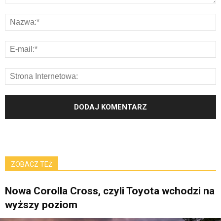
ZOBACZ TEŻ
Nowa Corolla Cross, czyli Toyota wchodzi na
wyższy poziom