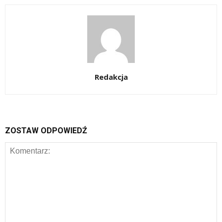
Redakcja
ZOSTAW ODPOWIEDŹ