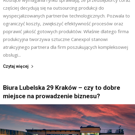
częściej decydują się na outsourcing produkcji do
wyspecjalizowanych partnerów technologicznych. Pozwala to
ograniczyć koszty, zwiększyć efektywność procesów oraz
poprawić jakość gotowych produktów. Właśnie dlatego firma
produkcyjna tworzywa sztuczne Canexpol stanowi
atrakcyjnego partnera dla firm poszukujących kompleksowej
obsługi...
Czytaj więcej
Biura Lubelska 29 Kraków – czy to dobre
miejsce na prowadzenie biznesu?