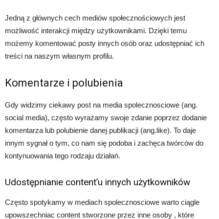
Jedną z głównych cech mediów społecznościowych jest
możliwość interakcji między użytkownikami. Dzięki temu
możemy komentować posty innych osób oraz udostępniać ich
treści na naszym własnym profilu.
Komentarze i polubienia
Gdy widzimy ciekawy post na media spolecznosciowe (ang.
social media), często wyrażamy swoje zdanie poprzez dodanie
komentarza lub polubienie danej publikacji (ang.like). To daje
innym sygnał o tym, co nam się podoba i zachęca twórców do
kontynuowania tego rodzaju działań.
Udostępnianie content’u innych użytkowników
Często spotykamy w mediach spolecznosciowe warto ciągle
upowszechniac content stworzone przez inne osoby , które