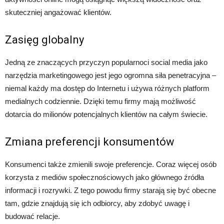
skuteczniej angażować klientów.
Zasięg globalny
Jedną ze znaczących przyczyn popularnoci social media jako
narzędzia marketingowego jest jego ogromna siła penetracyjna –
niemal każdy ma dostęp do Internetu i używa różnych platform
medialnych codziennie. Dzięki temu firmy mają możliwość
dotarcia do milionów potencjalnych klientów na całym świecie.
Zmiana preferencji konsumentów
Konsumenci także zmienili swoje preferencje. Coraz więcej osób
korzysta z mediów społecznościowych jako głównego źródła
informacji i rozrywki. Z tego powodu firmy starają się być obecne
tam, gdzie znajdują się ich odbiorcy, aby zdobyć uwagę i
budować relacje.