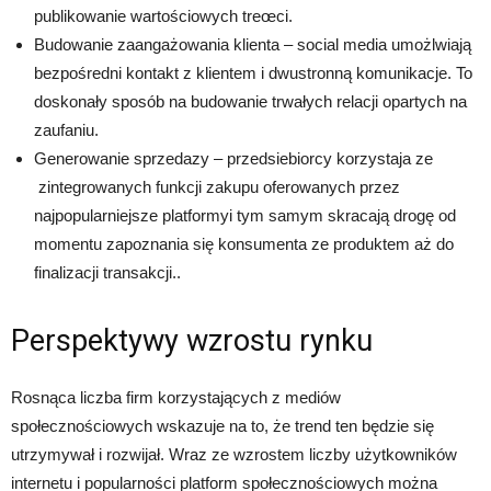
publikowanie wartościowych treœci.
Budowanie zaangażowania klienta – social media umożlwiają
bezpośredni kontakt z klientem i dwustronną komunikacje. To
doskonały sposób na budowanie trwałych relacji opartych na
zaufaniu.
Generowanie sprzedazy – przedsiebiorcy korzystaja ze
zintegrowanych funkcji zakupu oferowanych przez
najpopularniejsze platformyi tym samym skracają drogę od
momentu zapoznania się konsumenta ze produktem aż do
finalizacji transakcji..
Perspektywy wzrostu rynku
Rosnąca liczba firm korzystających z mediów
społecznościowych wskazuje na to, że trend ten będzie się
utrzymywał i rozwijał. Wraz ze wzrostem liczby użytkowników
internetu i popularności platform społecznościowych można