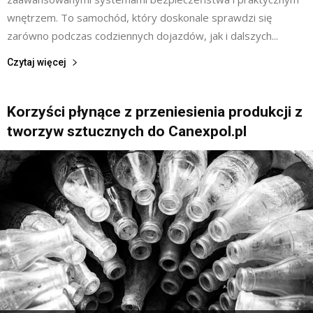
wnętrzem. To samochód, który doskonale sprawdzi się
zarówno podczas codziennych dojazdów, jak i dalszych...
Czytaj więcej
Korzyści płynące z przeniesienia produkcji z
tworzyw sztucznych do Canexpol.pl