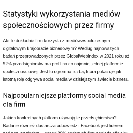
Statystyki wykorzystania mediów
społecznościowych przez firmy
Ale ile dokładnie firm korzysta z mediówwspółczesnym
digitalowym krajobrazie biznesowym? Według najnowszych
badań przeprowadzonych przez GlobalWebIndex w 2021 roku aż
92% przedsiębiorstw ma profil na co najmniej jednej platformie
społecznościowej. Jest to ogromna liczba, która pokazuje jak
istotną rolę odgrywa social media w dzisiejszym świecie biznesu.
Najpopularniejsze platformy social media
dla firm
Jakich konkretnych platform używają te przedsiębiorstwa?
Badanie również dostarcza odpowiedzi: Facebook jest liderem