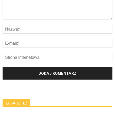
ZOBACZ TEŻ