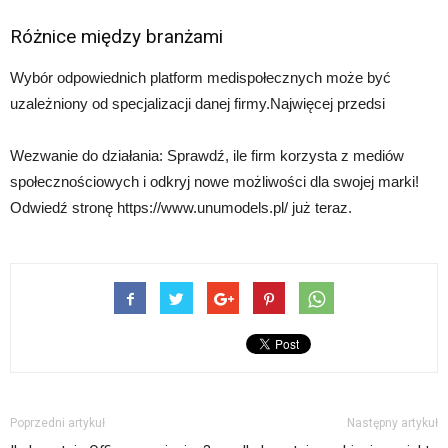
Różnice między branżami
Wybór odpowiednich platform medispołecznych może być
uzależniony od specjalizacji danej firmy.Najwięcej przedsi
Wezwanie do działania: Sprawdź, ile firm korzysta z mediów
społecznościowych i odkryj nowe możliwości dla swojej marki!
Odwiedź stronę https://www.unumodels.pl/ już teraz.
Poprzedni artykuł
Następny artykuł