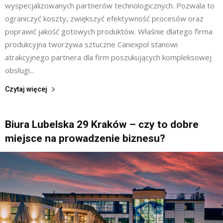
wyspecjalizowanych partnerów technologicznych. Pozwala to
ograniczyć koszty, zwiększyć efektywność procesów oraz
poprawić jakość gotowych produktów. Właśnie dlatego firma
produkcyjna tworzywa sztuczne Canexpol stanowi
atrakcyjnego partnera dla firm poszukujących kompleksowej
obsługi...
Czytaj więcej
Biura Lubelska 29 Kraków – czy to dobre
miejsce na prowadzenie biznesu?