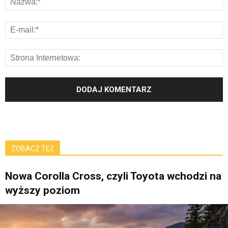
ZOBACZ TEŻ
Nowa Corolla Cross, czyli Toyota wchodzi na
wyższy poziom