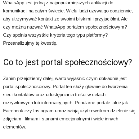
WhatsApp jest jedną z najpopularniejszych aplikacji do
komunikacji na całym świecie. Wielu ludzi używa go codziennie,
aby utrzymywać kontakt ze swoimi bliskimi i przyjaciółmi. Ale
czy można nazwać WhatsApp portalem społecznościowym?
Czy spełnia wszystkie kryteria tego typu platformy?
Przeanalizujmy tę kwestię.
Co to jest portal społecznościowy?
Zanim przejdziemy dalej, warto wyjaśnić czym dokładnie jest
portal społecznościowy. Portal ten służy głównie do tworzenia
sieci kontaktów oraz udostępniania treści w celach
rozrywkowych lub informacyjnych. Popularne portale takie jak
Facebook czy Instagram umożliwiają użytkownikom dzielenie się
zdjęciami, filmami, stanami emocjonalnymi i wiele innych
elementów.