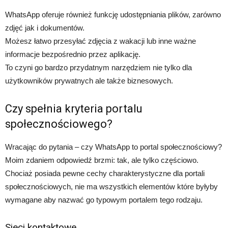
WhatsApp oferuje również funkcję udostępniania plików, zarówno
zdjęć jak i dokumentów.
Możesz łatwo przesyłać zdjęcia z wakacji lub inne ważne
informacje bezpośrednio przez aplikację.
To czyni go bardzo przydatnym narzędziem nie tylko dla
użytkowników prywatnych ale także biznesowych.
Czy spełnia kryteria portalu
społecznościowego?
Wracając do pytania – czy WhatsApp to portal społecznościowy?
Moim zdaniem odpowiedź brzmi: tak, ale tylko częściowo.
Chociaż posiada pewne cechy charakterystyczne dla portali
społecznościowych, nie ma wszystkich elementów które byłyby
wymagane aby nazwać go typowym portalem tego rodzaju.
Sieci kontaktowe