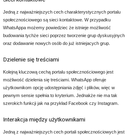
Jedną z najważniejszych cech charakterystycznych portalu
społecznościowego są sieci kontaktowe. W przypadku
WhatsAppa możemy powiedziec że istnieje możliwość
budowania tychże sieci poprzez tworzenie grup dyskusyjnych
oraz dodawanie nowych osób do już istniejacych grup.
Dzielenie się treściami
Kolejną kluczową cechą portalu społecznościowego jest
możliwość dzielenia się treściami. WhatsApp oferuje
użytkownikom opcję udostępniania zdjęć i plików, więc w
pewnym sensie spełnia to kryterium. Jednakże nie ma tak
szerokich funkcji jak na przykład Facebook czy Instagram.
Interakcja między użytkownikami
Jedną z najważniejszych cech portali społecznościowych jest