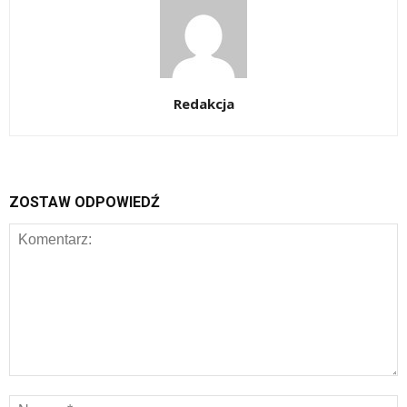
Redakcja
ZOSTAW ODPOWIEDŹ