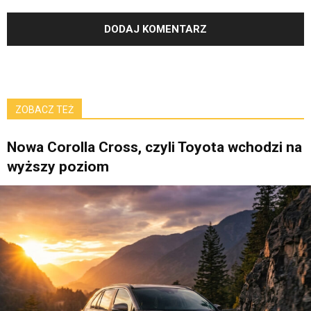
ZOBACZ TEŻ
Nowa Corolla Cross, czyli Toyota wchodzi na
wyższy poziom