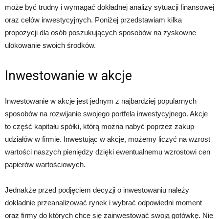
może być trudny i wymagać dokładnej analizy sytuacji finansowej
oraz celów inwestycyjnych. Poniżej przedstawiam kilka
propozycji dla osób poszukujących sposobów na zyskowne
ulokowanie swoich środków.
Inwestowanie w akcje
Inwestowanie w akcje jest jednym z najbardziej popularnych
sposobów na rozwijanie swojego portfela inwestycyjnego. Akcje
to część kapitału spółki, którą można nabyć poprzez zakup
udziałów w firmie. Inwestując w akcje, możemy liczyć na wzrost
wartości naszych pieniędzy dzięki ewentualnemu wzrostowi cen
papierów wartościowych.
Jednakże przed podjęciem decyzji o inwestowaniu należy
dokładnie przeanalizować rynek i wybrać odpowiedni moment
oraz firmy do których chce się zainwestować swoją gotówkę. Nie