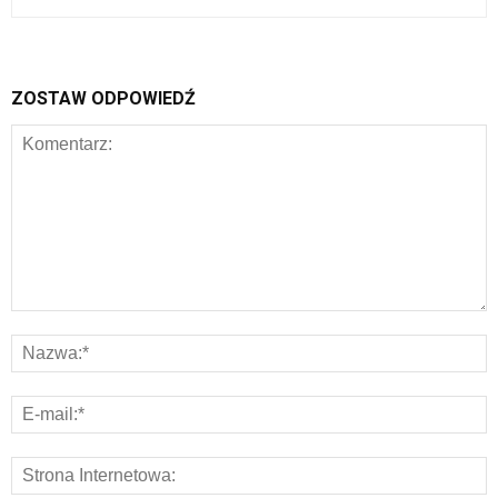
ZOSTAW ODPOWIEDŹ