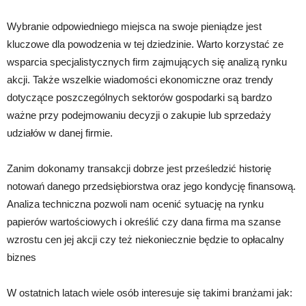
Wybranie odpowiedniego miejsca na swoje pieniądze jest
kluczowe dla powodzenia w tej dziedzinie. Warto korzystać ze
wsparcia specjalistycznych firm zajmujących się analizą rynku
akcji. Także wszelkie wiadomości ekonomiczne oraz trendy
dotyczące poszczególnych sektorów gospodarki są bardzo
ważne przy podejmowaniu decyzji o zakupie lub sprzedaży
udziałów w danej firmie.
Zanim dokonamy transakcji dobrze jest prześledzić historię
notowań danego przedsiębiorstwa oraz jego kondycję finansową.
Analiza techniczna pozwoli nam ocenić sytuację na rynku
papierów wartościowych i określić czy dana firma ma szanse
wzrostu cen jej akcji czy też niekoniecznie będzie to opłacalny
biznes
W ostatnich latach wiele osób interesuje się takimi branżami jak: