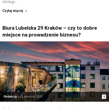
obsługi...
Czytaj więcej
Biura Lubelska 29 Kraków – czy to dobre
miejsce na prowadzenie biznesu?
Redakcja
-
11 kwietnia 2026
0