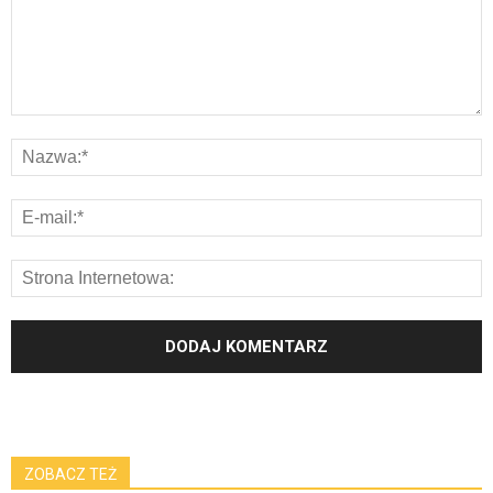
ZOBACZ TEŻ