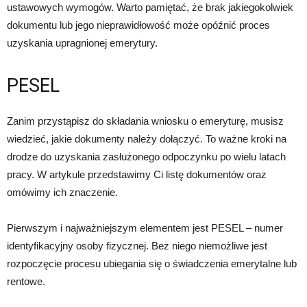
ustawowych wymogów. Warto pamiętać, że brak jakiegokolwiek
dokumentu lub jego nieprawidłowość może opóźnić proces
uzyskania upragnionej emerytury.
PESEL
Zanim przystąpisz do składania wniosku o emeryturę, musisz
wiedzieć, jakie dokumenty należy dołączyć. To ważne kroki na
drodze do uzyskania zasłużonego odpoczynku po wielu latach
pracy. W artykule przedstawimy Ci listę dokumentów oraz
omówimy ich znaczenie.
Pierwszym i najważniejszym elementem jest PESEL – numer
identyfikacyjny osoby fizycznej. Bez niego niemożliwe jest
rozpoczęcie procesu ubiegania się o świadczenia emerytalne lub
rentowe.