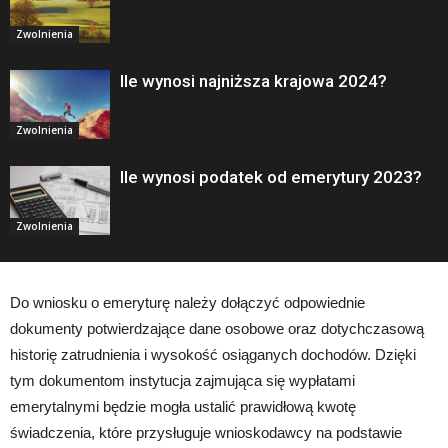
Zwolnienia
Ile wynosi najniższa krajowa 2024?
Zwolnienia
Ile wynosi podatek od emerytury 2023?
Zwolnienia
Do wniosku o emeryturę należy dołączyć odpowiednie
dokumenty potwierdzające dane osobowe oraz dotychczasową
historię zatrudnienia i wysokość osiąganych dochodów. Dzięki
tym dokumentom instytucja zajmująca się wypłatami
emerytalnymi będzie mogła ustalić prawidłową kwotę
świadczenia, które przysługuje wnioskodawcy na podstawie