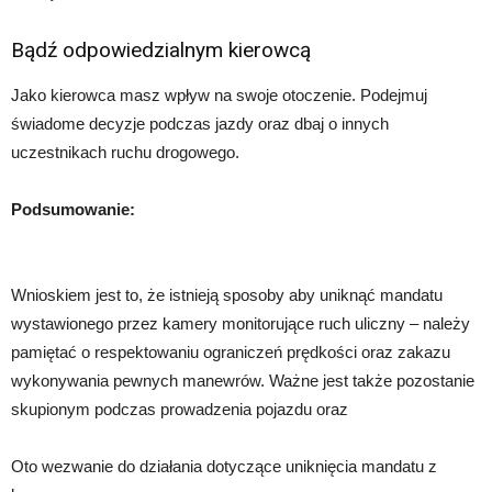
Bądź odpowiedzialnym kierowcą
Jako kierowca masz wpływ na swoje otoczenie. Podejmuj
świadome decyzje podczas jazdy oraz dbaj o innych
uczestnikach ruchu drogowego.
Podsumowanie:
Wnioskiem jest to, że istnieją sposoby aby uniknąć mandatu
wystawionego przez kamery monitorujące ruch uliczny – należy
pamiętać o respektowaniu ograniczeń prędkości oraz zakazu
wykonywania pewnych manewrów. Ważne jest także pozostanie
skupionym podczas prowadzenia pojazdu oraz
Oto wezwanie do działania dotyczące uniknięcia mandatu z