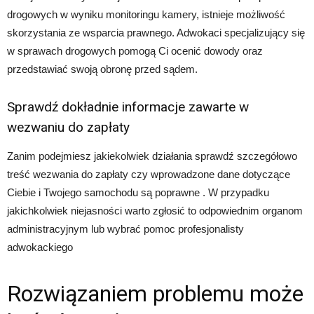
drogowych w wyniku monitoringu kamery, istnieje możliwość
skorzystania ze wsparcia prawnego. Adwokaci specjalizujący się
w sprawach drogowych pomogą Ci ocenić dowody oraz
przedstawiać swoją obronę przed sądem.
Sprawdź dokładnie informacje zawarte w
wezwaniu do zapłaty
Zanim podejmiesz jakiekolwiek działania sprawdź szczegółowo
treść wezwania do zapłaty czy wprowadzone dane dotyczące
Ciebie i Twojego samochodu są poprawne . W przypadku
jakichkolwiek niejasności warto zgłosić to odpowiednim organom
administracyjnym lub wybrać pomoc profesjonalisty
adwokackiego
Rozwiązaniem problemu może