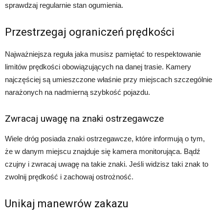
sprawdzaj regularnie stan ogumienia.
Przestrzegaj ograniczeń prędkości
Najważniejsza reguła jaka musisz pamiętać to respektowanie
limitów prędkości obowiązujących na danej trasie. Kamery
najczęściej są umieszczone właśnie przy miejscach szczególnie
narażonych na nadmierną szybkość pojazdu.
Zwracaj uwagę na znaki ostrzegawcze
Wiele dróg posiada znaki ostrzegawcze, które informują o tym,
że w danym miejscu znajduje się kamera monitorująca. Bądź
czujny i zwracaj uwagę na takie znaki. Jeśli widzisz taki znak to
zwolnij prędkość i zachowaj ostrożność.
Unikaj manewrów zakazu