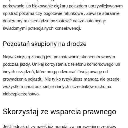
parkowanie lub blokowanie ciężaru pojazdom uprzywilejowanym
np straż pożarna czy pogotowie ratunkowe . Zawsze starannie
dobieramy miejsce gdzie pozostawić nasze auto będąc
świadomymi potencjalnych konsekwencji.
Pozostań skupiony na drodze
Najważniejszą zasadą jest pozostawanie skoncentrowanym
podczas jazdy. Unikaj korzystania z telefonu komórkowego lub
innych urządzeń, które mogą odwracać Twoją uwagę od
prowadzenia pojazdu. Nie tylko ryzykujesz mandat, ale przede
wszystkim narażasz siebie i innych uczestników ruchu na
niebezpieczeństwo.
Skorzystaj ze wsparcia prawnego
Jeśli jednak otrzymałeś już mandat za naruszenie przepisów