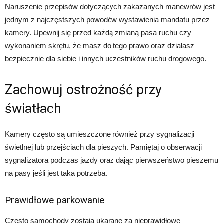
Naruszenie przepisów dotyczących zakazanych manewrów jest
jednym z najczęstszych powodów wystawienia mandatu przez
kamery. Upewnij się przed każdą zmianą pasa ruchu czy
wykonaniem skrętu, że masz do tego prawo oraz działasz
bezpiecznie dla siebie i innych uczestników ruchu drogowego.
Zachowuj ostrożność przy
światłach
Kamery często są umieszczone również przy sygnalizacji
świetlnej lub przejściach dla pieszych. Pamiętaj o obserwacji
sygnalizatora podczas jazdy oraz dając pierwszeństwo pieszemu
na pasy jeśli jest taka potrzeba.
Prawidłowe parkowanie
Często samochody zostają ukarane za nieprawidłowe