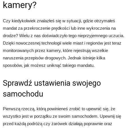
kamery?
Czy kiedykolwiek znalazłeś się w sytuacji, gdzie otrzymałeś
mandat za przekroczenie prędkości lub inne wykroczenia na
drodze? Wielu z nas doświadczyło tego nieprzyjemnego uczucia.
Dzięki nowoczesnej technologii wiele miast i regionów jest teraz
monitorowanych przez kamery, które rejestrują wszelkie
naruszenia przepisów drogowych. Jednak istnieje kilka
sposobów, jak możesz uniknąć takiego mandatu.
Sprawdź ustawienia swojego
samochodu
Pierwszą rzeczą, którą powinieneś zrobić to upewnić się, że
wszystko jest w porządku ze swoim samochodem. Upewnij się
przed każdą podróżą czy żarówek działają poprawnie oraz