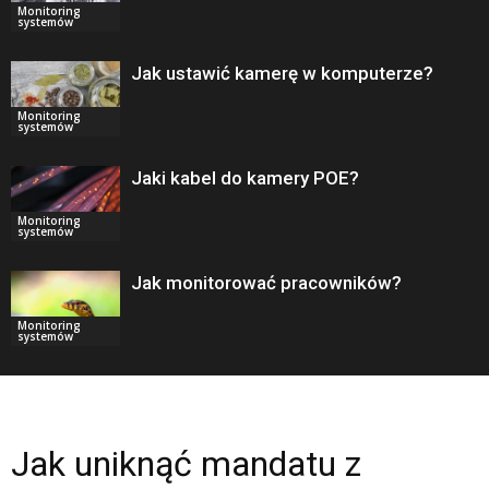
Monitoring
systemów
Jak ustawić kamerę w komputerze?
Monitoring
systemów
Jaki kabel do kamery POE?
Monitoring
systemów
Jak monitorować pracowników?
Monitoring
systemów
Jak uniknąć mandatu z