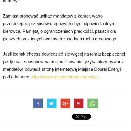
kamery:
Zamiast próbować unikać mandatów z kamer, warto
przestrzegać przepisów drogowych i być odpowiedzialnym
kierowcą. Pamiętaj o ograniczeniach prędkości, pasach dla
pieszych oraz innych ważnych zasadach ruchu drogowego.
Jeśli jednak chcesz dowiedzieć się więcej na temat bezpiecznej
jazdy oraz sposobów na minimalizowanie ryzyka otrzymywania
mandatów, odwiedź stronę internetową Miejsce Dobrej Energii
pod adresem:
https://www.miejscedobrejenergii.pl/
.