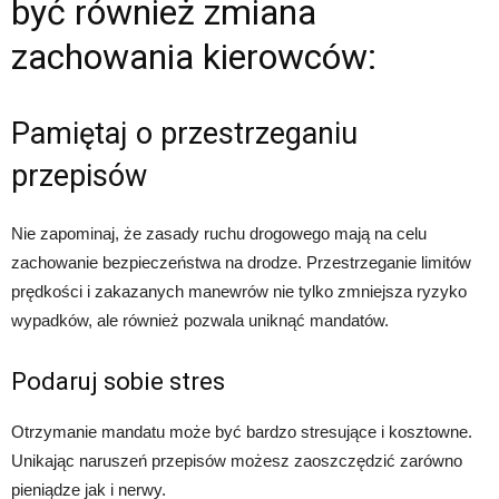
być również zmiana
zachowania kierowców:
Pamiętaj o przestrzeganiu
przepisów
Nie zapominaj, że zasady ruchu drogowego mają na celu
zachowanie bezpieczeństwa na drodze. Przestrzeganie limitów
prędkości i zakazanych manewrów nie tylko zmniejsza ryzyko
wypadków, ale również pozwala uniknąć mandatów.
Podaruj sobie stres
Otrzymanie mandatu może być bardzo stresujące i kosztowne.
Unikając naruszeń przepisów możesz zaoszczędzić zarówno
pieniądze jak i nerwy.