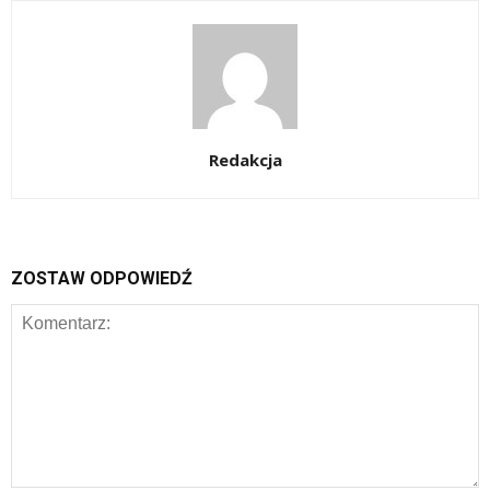
Redakcja
ZOSTAW ODPOWIEDŹ