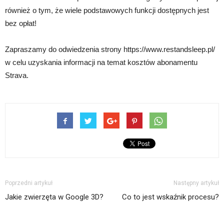
również o tym, że wiele podstawowych funkcji dostępnych jest
bez opłat!
Zapraszamy do odwiedzenia strony https://www.restandsleep.pl/
w celu uzyskania informacji na temat kosztów abonamentu
Strava.
Poprzedni artykuł
Następny artykuł
Jakie zwierzęta w Google 3D?
Co to jest wskaźnik procesu?