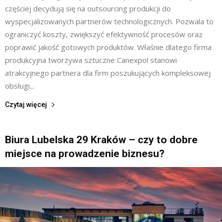
częściej decydują się na outsourcing produkcji do
wyspecjalizowanych partnerów technologicznych. Pozwala to
ograniczyć koszty, zwiększyć efektywność procesów oraz
poprawić jakość gotowych produktów. Właśnie dlatego firma
produkcyjna tworzywa sztuczne Canexpol stanowi
atrakcyjnego partnera dla firm poszukujących kompleksowej
obsługi...
Czytaj więcej
Biura Lubelska 29 Kraków – czy to dobre
miejsce na prowadzenie biznesu?