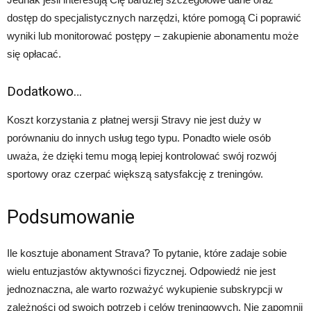
dostęp do specjalistycznych narzędzi, które pomogą Ci poprawić
wyniki lub monitorować postępy – zakupienie abonamentu może
się opłacać.
Dodatkowo…
Koszt korzystania z płatnej wersji Stravy nie jest duży w
porównaniu do innych usług tego typu. Ponadto wiele osób
uważa, że dzięki temu mogą lepiej kontrolować swój rozwój
sportowy oraz czerpać większą satysfakcję z treningów.
Podsumowanie
Ile kosztuje abonament Strava? To pytanie, które zadaje sobie
wielu entuzjastów aktywności fizycznej. Odpowiedź nie jest
jednoznaczna, ale warto rozważyć wykupienie subskrypcji w
zależności od swoich potrzeb i celów treningowych. Nie zapomnij