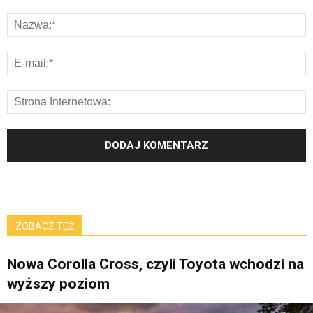
ZOBACZ TEŻ
Nowa Corolla Cross, czyli Toyota wchodzi na
wyższy poziom