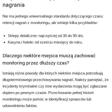
nagrania
Nie ma jednego uniwersalnego standardu dotyczącego czasu
retencji nagrań z monitoringu, ale istnieje kilka przykładów:
Sklepy detaliczne: najczęściej od 30 do 90 dni,
Kasyna i hotele: od sześciu miesięcy do roku,
Dlaczego niektóre miejsca muszą zachować
monitoring przez dłuższy czas?
Istnieją różne powody dla których niektóre miejsca potrzebują
długoterminowego przechowywania nagrań. Należy pamiętać, że
incydenty kryminalne czy inne wydarzenia mogą być zgłaszane
dopiero po pewnym czasie. Przechowanie pełnej historii
monitoringu może pomóc w identyfikacji sprawców lub
udowodnieniu faktów.