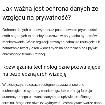
Jak ważna jest ochrona danych ze
względu na prywatność?
Ochrona danych osobowych oraz poszanowanie prywatności
osób nagranych to aspekty kluczowe w przypadku systemów
monitorowania. Wiele regulacji prawnych nakazuje usunięcie lub
zamazanie twarzy osób widocznych na nagraniach po upływie
określonego terminu retencji.
Rozwiązania technologiczne pozwalające
na bezpieczną archiwizację
W dzisiejszych czasach dostępne są zaawansowane
technologicznie systemy monitoringu, które oferują funkcje
automatycznego usuwania danych po upływie określonego
terminu. Mogą one również wykrywać i zamazywać twarze osób