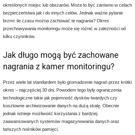
określonych miejsc lub obszarów. Może to być zarówno w celach
bezpieczeństwa jak i do innych celów. Jednak ważne pytanie
brzmi: ile czasu można zachować te nagrania? Okres
przechowywania monitoringu może się różnić w zależności od
kilku czynników.
Jak długo mogą być zachowane
nagrania z kamer monitoringu?
Przez wiele lat standardem było gromadzenie nagrań przez krótki
okres – najczęściej 30 dni. Powodem tego były ograniczenia
technologiczne takie jak pojemność dysków twardych czy
kosztowne archiwizowanie danych na dużą skalę. Obecnie
jednak istnieje możliwość korzystania z bardziej
zaawansowanych systemów magazynowania danych oraz
tańszych nośników pamięci.