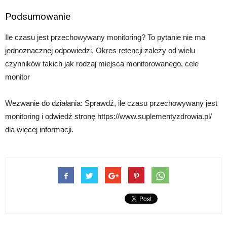
Podsumowanie
Ile czasu jest przechowywany monitoring? To pytanie nie ma
jednoznacznej odpowiedzi. Okres retencji zależy od wielu
czynników takich jak rodzaj miejsca monitorowanego, cele
monitor
Wezwanie do działania: Sprawdź, ile czasu przechowywany jest
monitoring i odwiedź stronę https://www.suplementyzdrowia.pl/
dla więcej informacji.