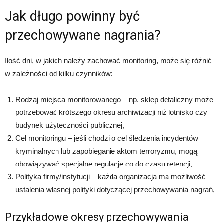
Jak długo powinny być
przechowywane nagrania?
Ilość dni, w jakich należy zachować monitoring, może się różnić
w zależności od kilku czynników:
Rodzaj miejsca monitorowanego – np. sklep detaliczny może
potrzebować krótszego okresu archiwizacji niż lotnisko czy
budynek użyteczności publicznej,
Cel monitoringu – jeśli chodzi o cel śledzenia incydentów
kryminalnych lub zapobieganie aktom terroryzmu, mogą
obowiązywać specjalne regulacje co do czasu retencji,
Polityka firmy/instytucji – każda organizacja ma możliwość
ustalenia własnej polityki dotyczącej przechowywania nagrań,
Przykładowe okresy przechowywania