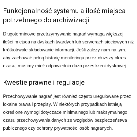
Funkcjonalność systemu a ilość miejsca
potrzebnego do archiwizacji
Długoterminowe przetrzymywanie nagrań wymaga większej
ilości miejsca na dyskach twardych lub serwerach sieciowych niż
krótkotrwałe składowanie informacji. Jeśli zależy nam na tym,
aby zachować pełną historię monitoringu przez dłuższy okres
czasu, musimy mieć odpowiednio dużo przestrzeni dyskowej.
Kwestie prawne i regulacje
Przechowywanie nagrań jest również często uregulowane przez
lokalne prawa i przepisy. W niektórych przypadkach istnieją
określone wymogi dotyczące minimalnego lub maksymalnego
czasu przechowywania danych ze względów bezpieczeństwa
publicznego czy ochrony prywatności osób nagranych.