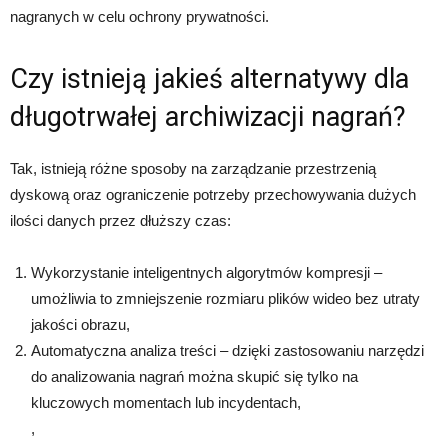
nagranych w celu ochrony prywatności.
Czy istnieją jakieś alternatywy dla
długotrwałej archiwizacji nagrań?
Tak, istnieją różne sposoby na zarządzanie przestrzenią
dyskową oraz ograniczenie potrzeby przechowywania dużych
ilości danych przez dłuższy czas:
Wykorzystanie inteligentnych algorytmów kompresji –
umożliwia to zmniejszenie rozmiaru plików wideo bez utraty
jakości obrazu,
Automatyczna analiza treści – dzięki zastosowaniu narzędzi
do analizowania nagrań można skupić się tylko na
kluczowych momentach lub incydentach,
,