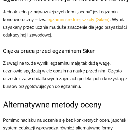
Jednak jedną z najważniejszych form „oceny” jest egzamin
końcoworoczny – tzw.
egzamin średniej szkoły (Siken)
. Wynik
uzyskany przez ucznia ma duże znaczenie dla jego przyszłości
edukacyjnej i zawodowej.
Ciężka praca przed egzaminem Siken
Z uwagi na to, że wyniki egzaminu mają tak dużą wagę,
uczniowie spędzają wiele godzin na naukę przed nim. Często
uczestniczą w dodatkowych zajęciach po lekcjach i korzystają z
kursów przygotowujących do egzaminu.
Alternatywne metody oceny
Pomimo nacisku na uczenie się bez konkretnych ocen, japoński
system edukacji wprowadza również alternatywne formy