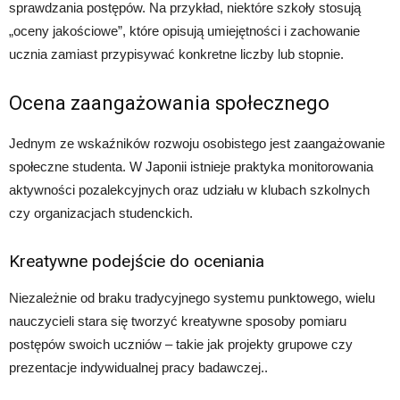
sprawdzania postępów. Na przykład, niektóre szkoły stosują
„oceny jakościowe”, które opisują umiejętności i zachowanie
ucznia zamiast przypisywać konkretne liczby lub stopnie.
Ocena zaangażowania społecznego
Jednym ze wskaźników rozwoju osobistego jest zaangażowanie
społeczne studenta. W Japonii istnieje praktyka monitorowania
aktywności pozalekcyjnych oraz udziału w klubach szkolnych
czy organizacjach studenckich.
Kreatywne podejście do oceniania
Niezależnie od braku tradycyjnego systemu punktowego, wielu
nauczycieli stara się tworzyć kreatywne sposoby pomiaru
postępów swoich uczniów – takie jak projekty grupowe czy
prezentacje indywidualnej pracy badawczej..