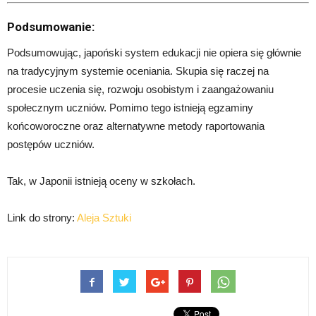
Podsumowanie:
Podsumowując, japoński system edukacji nie opiera się głównie
na tradycyjnym systemie oceniania. Skupia się raczej na
procesie uczenia się, rozwoju osobistym i zaangażowaniu
społecznym uczniów. Pomimo tego istnieją egzaminy
końcoworoczne oraz alternatywne metody raportowania
postępów uczniów.
Tak, w Japonii istnieją oceny w szkołach.
Link do strony:
Aleja Sztuki