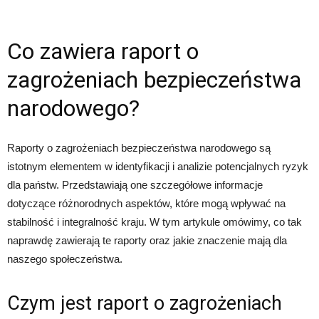
Co zawiera raport o
zagrożeniach bezpieczeństwa
narodowego?
Raporty o zagrożeniach bezpieczeństwa narodowego są
istotnym elementem w identyfikacji i analizie potencjalnych ryzyk
dla państw. Przedstawiają one szczegółowe informacje
dotyczące różnorodnych aspektów, które mogą wpływać na
stabilność i integralność kraju. W tym artykule omówimy, co tak
naprawdę zawierają te raporty oraz jakie znaczenie mają dla
naszego społeczeństwa.
Czym jest raport o zagrożeniach