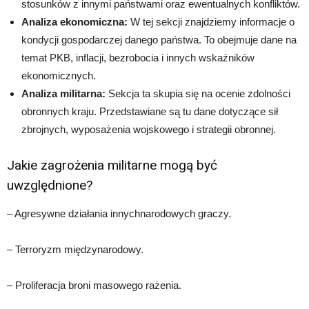
stosunków z innymi państwami oraz ewentualnych konfliktów.
Analiza ekonomiczna:
W tej sekcji znajdziemy informacje o
kondycji gospodarczej danego państwa. To obejmuje dane na
temat PKB, inflacji, bezrobocia i innych wskaźników
ekonomicznych.
Analiza militarna:
Sekcja ta skupia się na ocenie zdolności
obronnych kraju. Przedstawiane są tu dane dotyczące sił
zbrojnych, wyposażenia wojskowego i strategii obronnej.
Jakie zagrożenia militarne mogą być
uwzględnione?
– Agresywne działania innychnarodowych graczy.
– Terroryzm międzynarodowy.
– Proliferacja broni masowego rażenia.