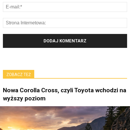
ZOBACZ TEŻ
Nowa Corolla Cross, czyli Toyota wchodzi na
wyższy poziom