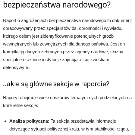
bezpieczeństwa narodowego?
Raport o zagrożeniach bezpieczeństwa narodowego to dokument
opracowywany przez specjalistów ds. obronności i wywiadu,
którego celem jest zidentyfikowanie potencjalnych groźb
wewnętrznych lub zewnętrznych dla danego państwa. Jest on
kompilacją danych zebranych przez agendy rządowe, służby
specjalne oraz inne instytucje zajmujące się kwestiami
defensywymi.
Jakie są główne sekcje w raporcie?
Raporyt obejmuje wiele obszarów tematycznych podzielonych na
konkretne sekcje:
Analiza polityczna:
Ta sekcja przedstawia informacje
dotyczące sytuacji politycznej kraju, w tym stabilności rządu,