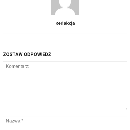
Redakcja
ZOSTAW ODPOWIEDŹ