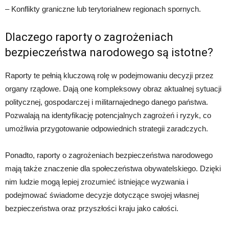
– Konflikty graniczne lub terytorialnew regionach spornych.
Dlaczego raporty o zagrożeniach
bezpieczeństwa narodowego są istotne?
Raporty te pełnią kluczową rolę w podejmowaniu decyzji przez
organy rządowe. Dają one kompleksowy obraz aktualnej sytuacji
politycznej, gospodarczej i militarnajednego danego państwa.
Pozwalają na identyfikację potencjalnych zagrożeń i ryzyk, co
umożliwia przygotowanie odpowiednich strategii zaradczych.
Ponadto, raporty o zagrożeniach bezpieczeństwa narodowego
mają także znaczenie dla społeczeństwa obywatelskiego. Dzięki
nim ludzie mogą lepiej zrozumieć istniejące wyzwania i
podejmować świadome decyzje dotyczące swojej własnej
bezpieczeństwa oraz przyszłości kraju jako całości.