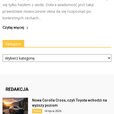
się tylko hasłem z ulotki. Dobra wiadomość jest taka:
prawdziwie nowoczesne okna da się rozpoznać po
konkretnych cechach...
Czytaj więcej
Kategorie
Kategorie
REDAKCJA
Nowa Corolla Cross, czyli Toyota wchodzi na
wyższy poziom
14 lipca 2026
Praca