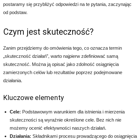
postaramy się przybliżyć odpowiedzi na te pytania, zaczynając
od podstaw.
Czym jest skuteczność?
Zanim przejdziemy do omówienia tego, co oznacza termin
„skuteczność działań”, warto najpierw zdefiniować samą
skuteczność. Można ją opisać jako zdolność osiągnięcia
zamierzonych celów lub rezultatów poprzez podejmowane
działania.
Kluczowe elementy
Cele:
Podstawowym warunkiem dla istnienia i mierzenia
skuteczności są wyraźnie określone cele. Bez nich nie
możemy ocenić efektywności naszych działań.
Działania:
Składnikami procesu prowadzącego do osiągnięcia