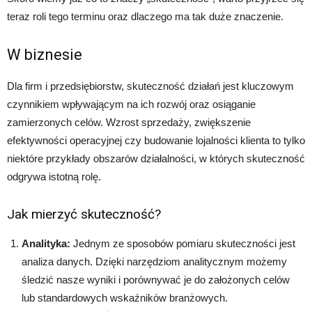
teraz roli tego terminu oraz dlaczego ma tak duże znaczenie.
W biznesie
Dla firm i przedsiębiorstw, skuteczność działań jest kluczowym
czynnikiem wpływającym na ich rozwój oraz osiąganie
zamierzonych celów. Wzrost sprzedaży, zwiększenie
efektywności operacyjnej czy budowanie lojalności klienta to tylko
niektóre przykłady obszarów działalności, w których skuteczność
odgrywa istotną rolę.
Jak mierzyć skuteczność?
Analityka:
Jednym ze sposobów pomiaru skuteczności jest
analiza danych. Dzięki narzędziom analitycznym możemy
śledzić nasze wyniki i porównywać je do założonych celów
lub standardowych wskaźników branżowych.