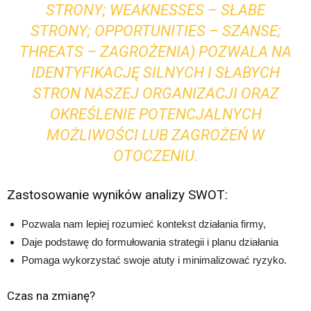
STRONY; WEAKNESSES – SŁABE
STRONY; OPPORTUNITIES – SZANSE;
THREATS – ZAGROŻENIA) POZWALA NA
IDENTYFIKACJĘ SILNYCH I SŁABYCH
STRON NASZEJ ORGANIZACJI ORAZ
OKREŚLENIE POTENCJALNYCH
MOŻLIWOŚCI LUB ZAGROŻEŃ W
OTOCZENIU.
Zastosowanie wyników analizy SWOT:
Pozwala nam lepiej rozumieć kontekst działania firmy,
Daje podstawę do formułowania strategii i planu działania
Pomaga wykorzystać swoje atuty i minimalizować ryzyko.
Czas na zmianę?