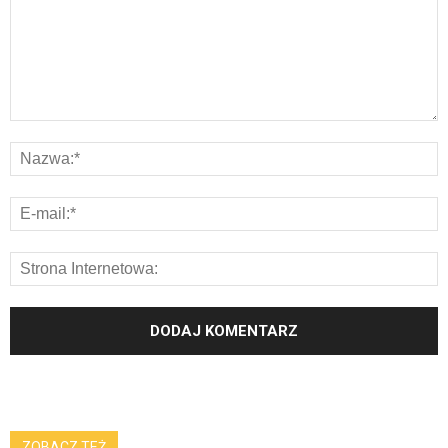
ZOBACZ TEŻ