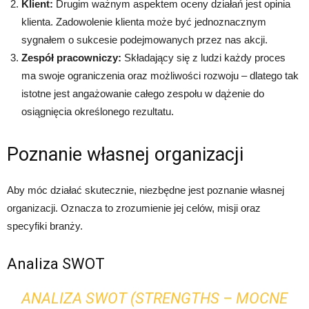
Klient:
Drugim ważnym aspektem oceny działań jest opinia
klienta. Zadowolenie klienta może być jednoznacznym
sygnałem o sukcesie podejmowanych przez nas akcji.
Zespół pracowniczy:
Składający się z ludzi każdy proces
ma swoje ograniczenia oraz możliwości rozwoju – dlatego tak
istotne jest angażowanie całego zespołu w dążenie do
osiągnięcia określonego rezultatu.
Poznanie własnej organizacji
Aby móc działać skutecznie, niezbędne jest poznanie własnej
organizacji. Oznacza to zrozumienie jej celów, misji oraz
specyfiki branży.
Analiza SWOT
ANALIZA SWOT (STRENGTHS – MOCNE