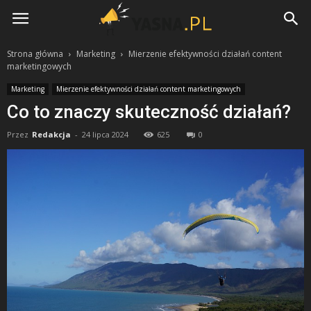
Yasna.pl
Strona główna
Marketing
Mierzenie efektywności działań content
marketingowych
Marketing
Mierzenie efektywności działań content marketingowych
Co to znaczy skuteczność działań?
Przez
Redakcja
-
24 lipca 2024
625
0