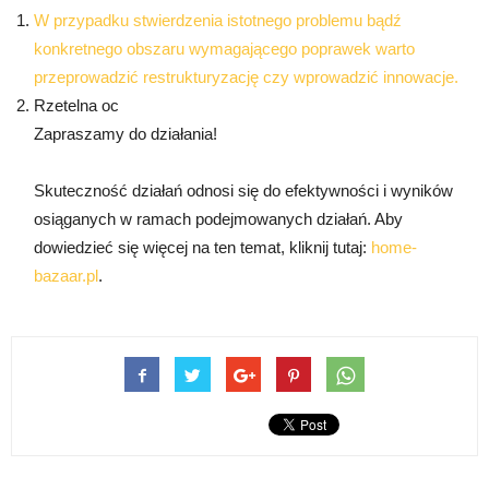
W przypadku stwierdzenia istotnego problemu bądź
konkretnego obszaru wymagającego poprawek warto
przeprowadzić restrukturyzację czy wprowadzić innowacje.
Rzetelna oc
Zapraszamy do działania!
Skuteczność działań odnosi się do efektywności i wyników
osiąganych w ramach podejmowanych działań. Aby
dowiedzieć się więcej na ten temat, kliknij tutaj:
home-
bazaar.pl
.