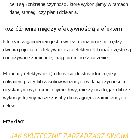
celu są konkretne czynności, które wykonujemy w ramach
danej strategii czy planu działania.
Rozróżnienie między efektywnością a efektem
Istotnym zagadnieniem jest również rozróżnienie pomiędzy
dwoma pojęciami: efektywnością a efektem. Chociaż często są
one używane zamiennie, mają nieco inne znaczenie.
Efficiency (efektywność) odnosi się do stosunku między
nakładem pracy lub zasobów włożonych w daną czynność a
uzyskanymi wynikami. Innymi słowy, mierzy ona to, jak dobrze
wykorzystujemy nasze zasoby do osiągnięcia zamierzonych
celów.
Przykład:
JAK SKUTECZNIE ZARZĄDZASZ SWOIM