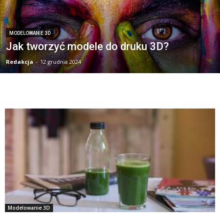
MODELOWANIE 3D
Jak tworzyć modele do druku 3D?
Redakcja
-
12 grudnia 2024
Modelowanie 3D