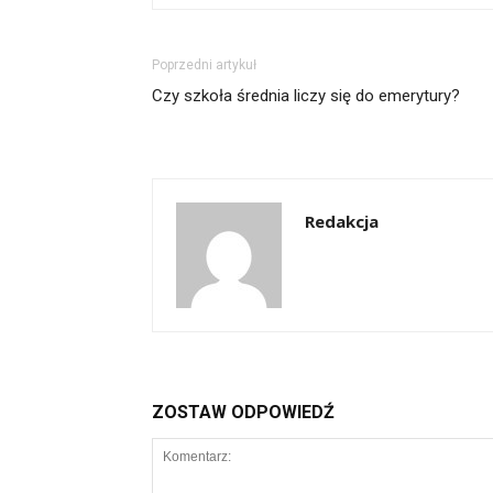
Poprzedni artykuł
Czy szkoła średnia liczy się do emerytury?
Redakcja
ZOSTAW ODPOWIEDŹ