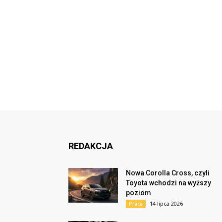
REDAKCJA
Nowa Corolla Cross, czyli
Toyota wchodzi na wyższy
poziom
14 lipca 2026
Praca