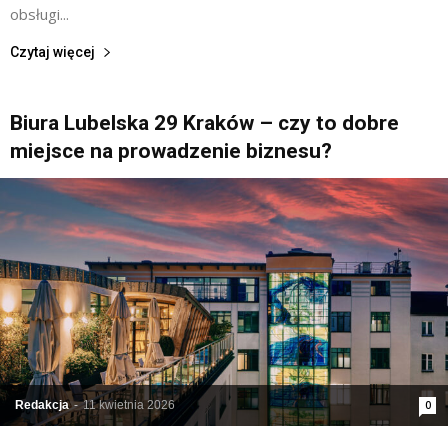
obsługi...
Czytaj więcej
Biura Lubelska 29 Kraków – czy to dobre
miejsce na prowadzenie biznesu?
Redakcja
-
11 kwietnia 2026
0