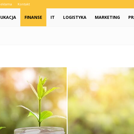
Reklama
Kontakt
DUKACJA
FINANSE
IT
LOGISTYKA
MARKETING
PR