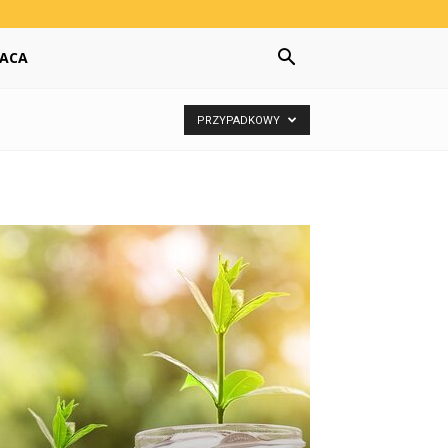
ACA
PRZYPADKOWY