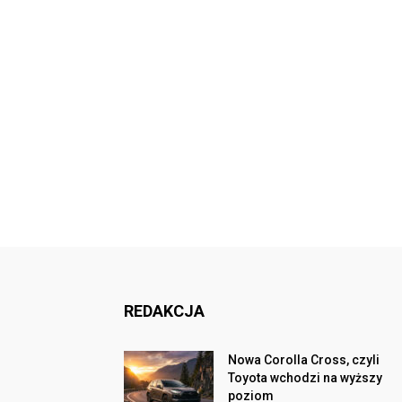
REDAKCJA
Nowa Corolla Cross, czyli
Toyota wchodzi na wyższy
poziom