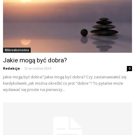
Mikroekonomia
Jakie mogą być dobra?
Redakcja
-
12 września 2024
0
Jakie mogą być dobra? Jakie mogą być dobra? Czy zastanawiałeś się
kiedykolwiek, jak można określić co jest "dobre"? To pytanie może
wydawać się proste na pierwszy...