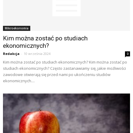
Mikroekonomia
Kim można zostać po studiach
ekonomicznych?
Redakcja
-
10 września 2024
0
Kim można zostać po studiach ekonomicznych? Kim można zostać po
studiach ekonomicznych? Często zastanawiamy się, jakie możliwości
zawodowe otwierają się przed nami po ukończeniu studiów
ekonomicznych....