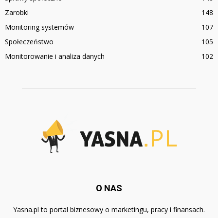
Zarobki
148
Monitoring systemów
107
Społeczeństwo
105
Monitorowanie i analiza danych
102
O NAS
Yasna.pl to portal biznesowy o marketingu, pracy i finansach.